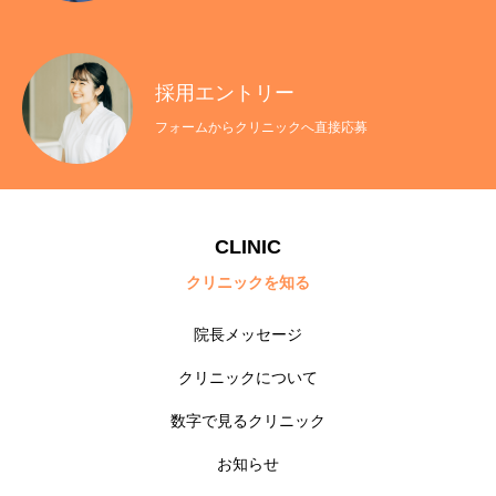
採用エントリー
フォームからクリニックへ直接応募
CLINIC
クリニックを知る
院長メッセージ
院長メッセージ
クリニックについて
クリニックについて
数字で見るクリニック
お知らせ
募集職種