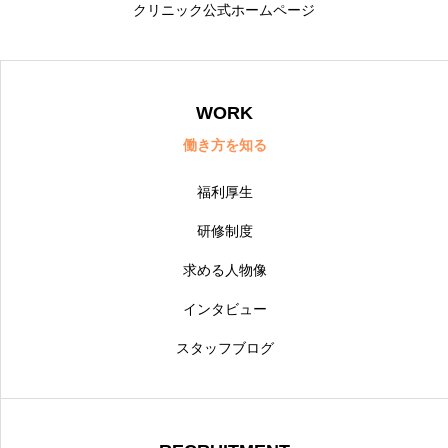
クリニック公式ホームページ
数字で見るクリニック
よくある質問
WORK
お問い合わせ
働き方を知る
福利厚生
個人情報保護方針
サイトポリシー
produced by メディカルリンク
研修制度
求める人物像
インタビュー
スタッフブログ