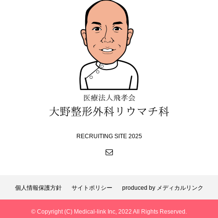
RECRUITING SITE 2025
個人情報保護方針
サイトポリシー
produced by メディカルリンク
© Copyright (C) Medical-link Inc, 2022 All Rights Reserved.