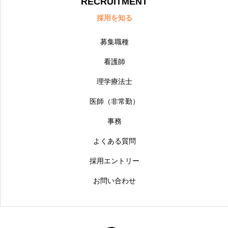
RECRUITMENT
採用を知る
募集職種
看護師
理学療法士
医師（非常勤）
事務
よくある質問
採用エントリー
お問い合わせ