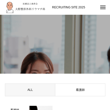
RECRUITING SITE 2025
ALL
看護師